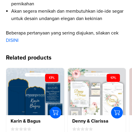
pernikahan
Akan segera menikah dan membutuhkan ide-ide segar
untuk desain undangan elegan dan kekinian
Beberapa pertanyaan yang sering diajukan, silakan cek
DISINI
Related products
17%
17%
Karin & Bagus
Denny & Clarissa